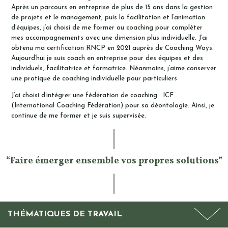
Après un parcours en entreprise de plus de 15 ans dans la gestion
de projets et le management, puis la facilitation et l’animation
d’équipes, j’ai choisi de me former au coaching pour compléter
mes accompagnements avec une dimension plus individuelle. J’ai
obtenu ma certification RNCP en 2021 auprès de Coaching Ways.
Aujourd’hui je suis coach en entreprise pour des équipes et des
individuels, facilitatrice et formatrice. Néanmoins, j’aime conserver
une pratique de coaching individuelle pour particuliers
J’ai choisi d’intégrer une fédération de coaching : ICF
(International Coaching Fédération) pour sa déontologie. Ainsi, je
continue de me former et je suis supervisée.
“Faire émerger ensemble vos propres solutions”
THÉMATIQUES DE TRAVAIL