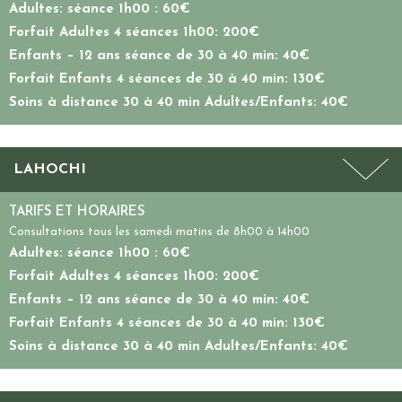
Adultes: séance 1h00 : 60€
Forfait Adultes 4 séances 1h00: 200€
Enfants – 12 ans séance de 30 à 40 min: 40€
Forfait Enfants 4 séances de 30 à 40 min: 130€
Soins à distance 30 à 40 min Adultes/Enfants: 40€
LAHOCHI
TARIFS ET HORAIRES
Consultations tous les
samedi matins de 8h00 à 14h00
Adultes: séance 1h00 : 60€
Forfait Adultes 4 séances 1h00: 200€
Enfants – 12 ans séance de 30 à 40 min: 40€
Forfait Enfants 4 séances de 30 à 40 min: 130€
Soins à distance 30 à 40 min Adultes/Enfants: 40€