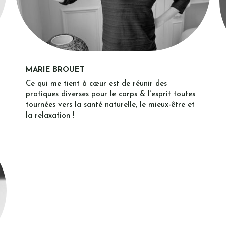
MARIE BROUET
Ce qui me tient à cœur est de réunir des
pratiques diverses pour le corps & l’esprit toutes
tournées vers la santé naturelle, le mieux-être et
la relaxation !