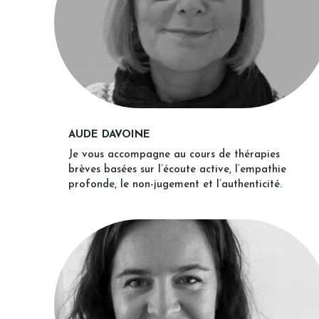
AUDE DAVOINE
Je vous accompagne au cours de thérapies
brèves basées sur l’écoute active, l’empathie
profonde, le non-jugement et l’authenticité.