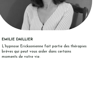
EMILIE DAILLIER
L’hypnose Ericksonienne fait partie des thérapies
brèves qui peut vous aider dans certains
moments de votre vie.