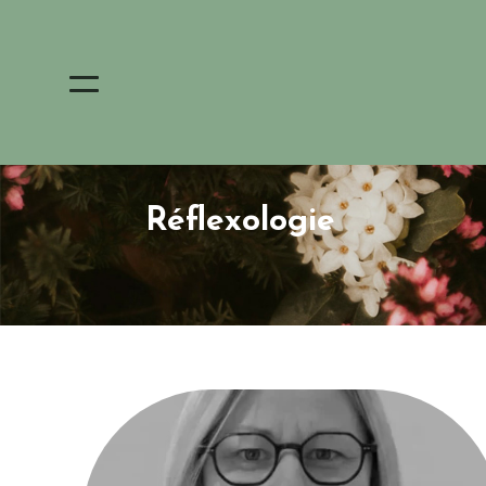
Réflexologie