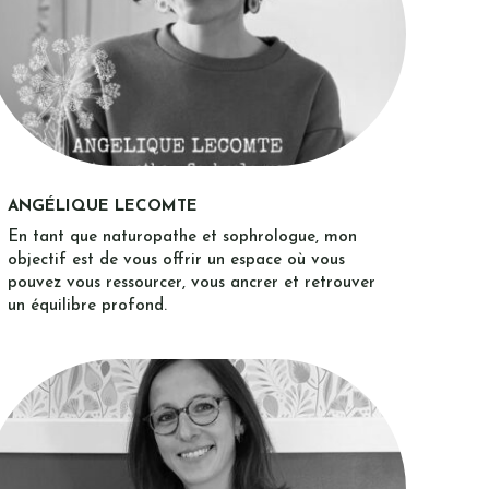
ANGÉLIQUE LECOMTE
En tant que naturopathe et sophrologue, mon
objectif est de vous offrir un espace où vous
pouvez vous ressourcer, vous ancrer et retrouver
un équilibre profond.