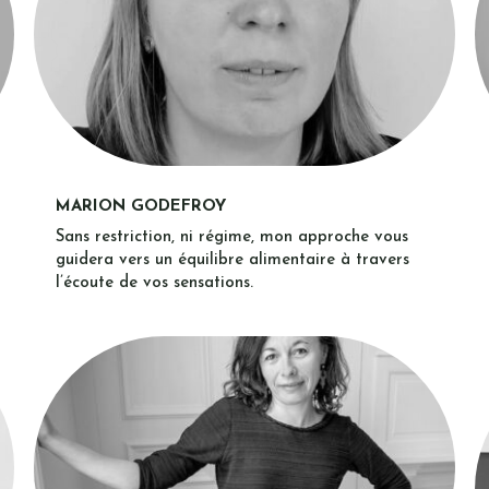
MARION GODEFROY
Sans restriction, ni régime, mon approche vous
guidera vers un équilibre alimentaire à travers
l’écoute de vos sensations.